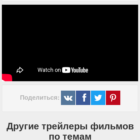
Поделиться:
Другие трейлеры фильмов
по темам