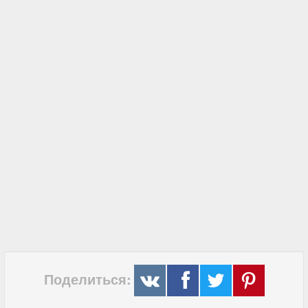
Поделиться: