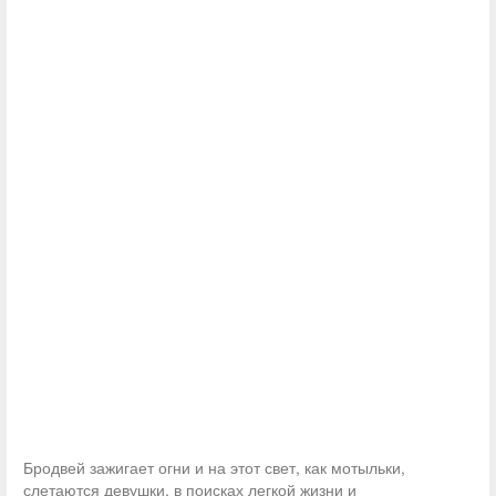
Бродвей зажигает огни и на этот свет, как мотыльки,
слетаются девушки, в поисках легкой жизни и