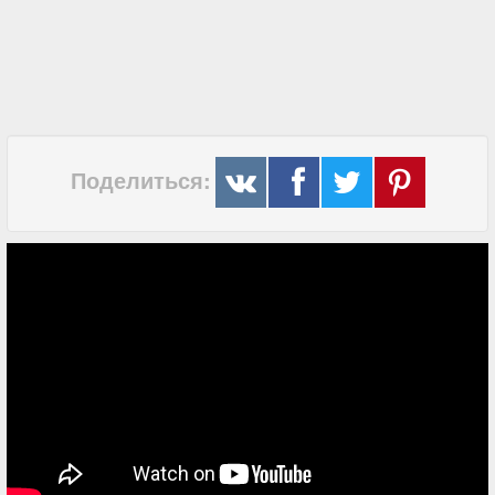
Поделиться: