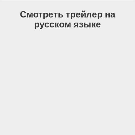
Смотреть трейлер на
русском языке