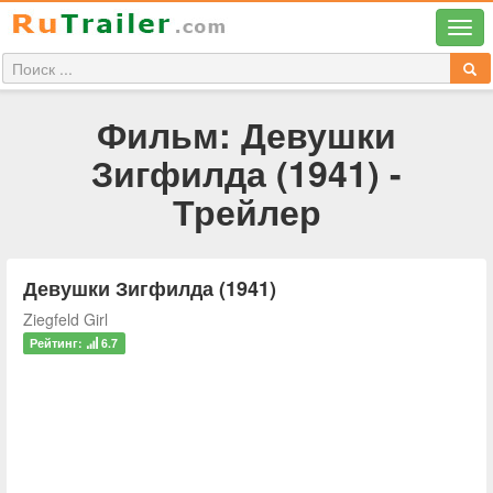
Фильм: Девушки
Зигфилда (1941) -
Трейлер
Девушки Зигфилда (1941)
Ziegfeld Girl
Рейтинг:
6.7