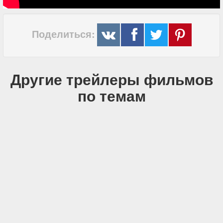
Поделиться:
Другие трейлеры фильмов
по темам