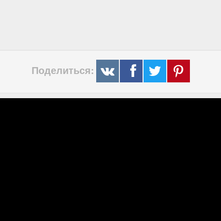
Поделиться: