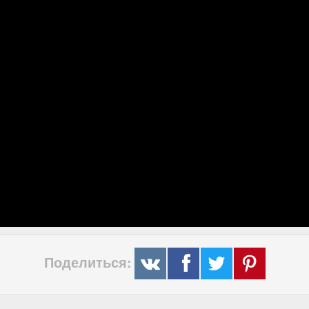
Поделиться: