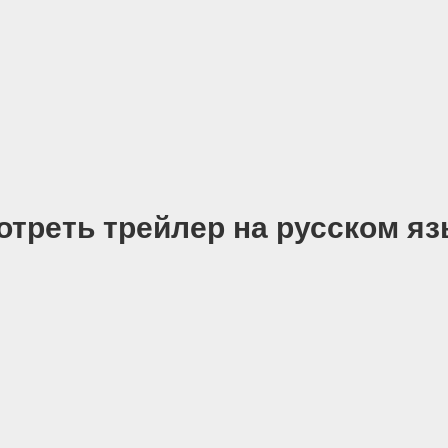
отреть трейлер на русском яз