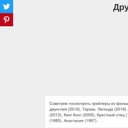
Дру
Советуем посмотреть трейлеры из фильмов
джунглей (2016), Тарзан. Легенда (2016)
(2013), Кинг Конг (2005), Крестный отец 
(1985), Анастасия (1997).