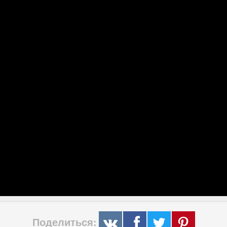
Поделиться: