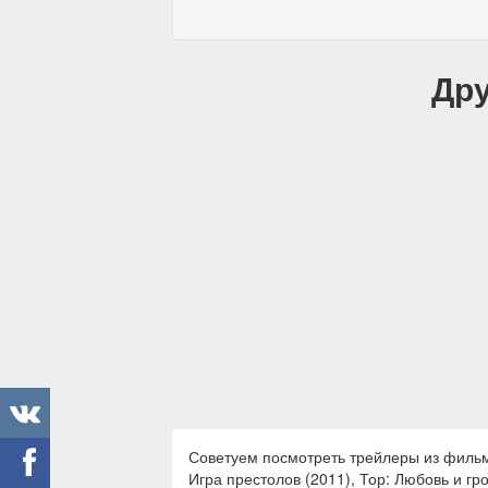
Дру
Советуем посмотреть трейлеры из фильмов
Игра престолов (2011), Тор: Любовь и гр