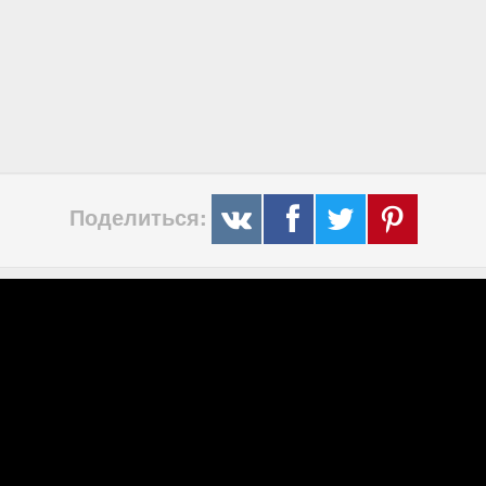
Поделиться: