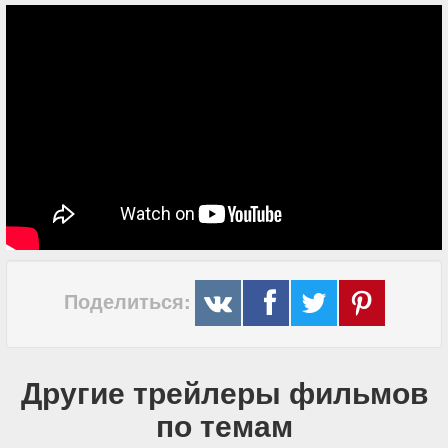
Поделиться:
Другие трейлеры фильмов
по темам