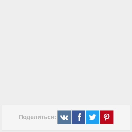
Поделиться: