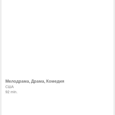
Мелодрама, Драма, Комедия
США
92 min.