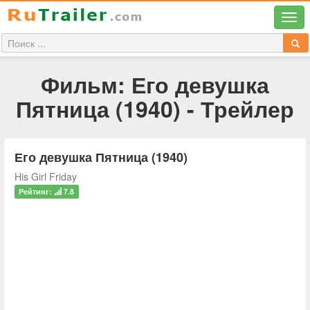
Фильм: Его девушка
Пятница (1940) - Трейлер
Его девушка Пятница (1940)
His Girl Friday
Рейтинг:
7.8