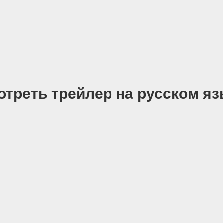
отреть трейлер на русском яз