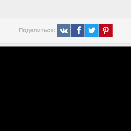
Поделиться: