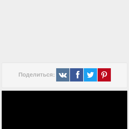
Поделиться: