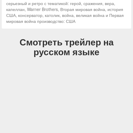
серьезный и ретро с тематикой: герой, сражения, вера,
капеллан, Warner Brothers, Вторая мировая война, история
США, консерватор, католик, война, великая война и Первая
мировая война производство: США
Смотреть трейлер на
русском языке