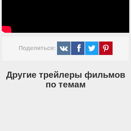
Поделиться:
Другие трейлеры фильмов
по темам