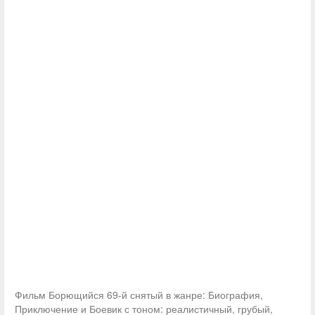
Фильм Борющийся 69-й снятый в жанре: Биография,
Приключение и Боевик с тоном: реалистичный, грубый,