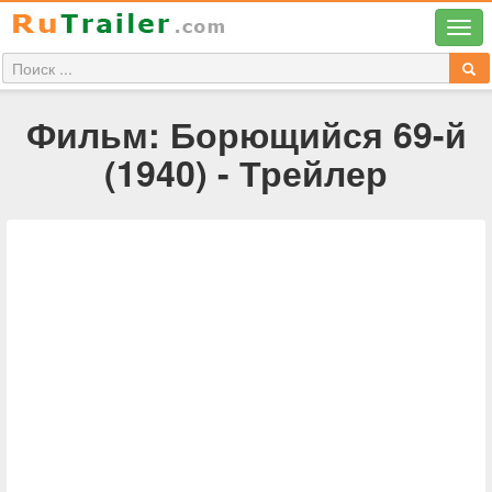
Фильм: Борющийся 69-й
(1940) - Трейлер