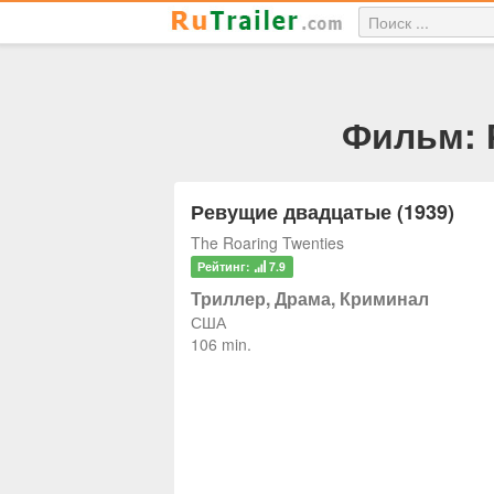
Фильм: 
Ревущие двадцатые (1939)
The Roaring Twenties
Рейтинг:
7.9
Триллер, Драма, Криминал
США
106 min.