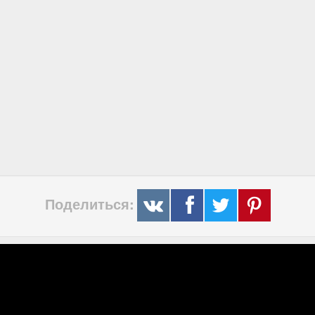
Поделиться: