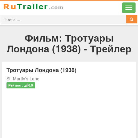
Фильм: Тротуары
Лондона (1938) - Трейлер
Тротуары Лондона (1938)
St. Martin's Lane
Рейтинг:
6.9