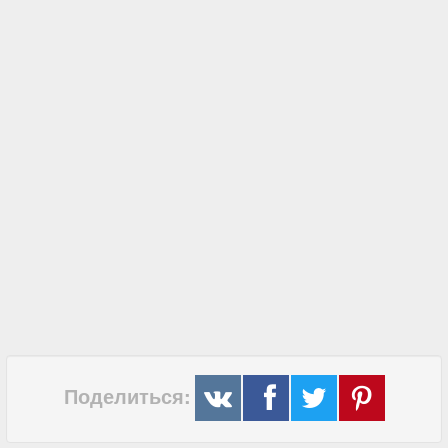
Поделиться: