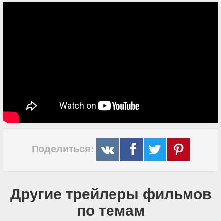
Поделиться:
Другие трейлеры фильмов
по темам