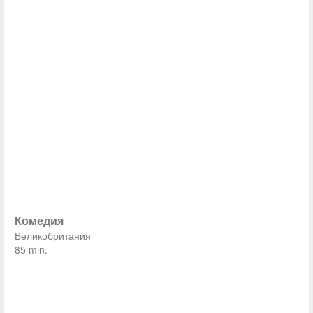
Комедия
Великобритания
85 min.