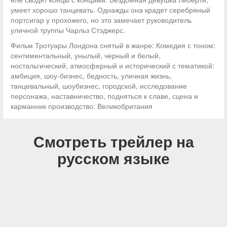
умеет хорошо танцевать. Однажды она крадет серебряный
портсигар у прохожего, но это замечает руководитель
уличной труппы Чарльз Стэджерс.
Фильм Тротуары Лондона снятый в жанре: Комедия с тоном:
сентиментальный, унылый, черный и белый,
ностальгический, атмосферный и исторический с тематикой:
амбиция, шоу-бизнес, бедность, уличная жизнь,
танцевальный, шоубизнес, городской, исследование
персонажа, наставничество, подняться к славе, сцена и
карманник производство: Великобритания
Смотреть трейлер на
русском языке