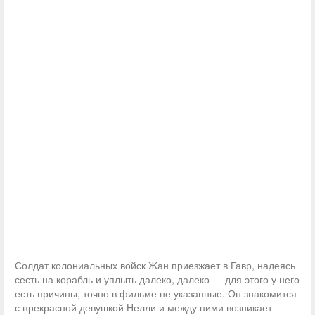
Солдат колониальных войск Жан приезжает в Гавр, надеясь
сесть на корабль и уплыть далеко, далеко — для этого у него
есть причины, точно в фильме не указанные. Он знакомится
с прекрасной девушкой Нелли и между ними возникает