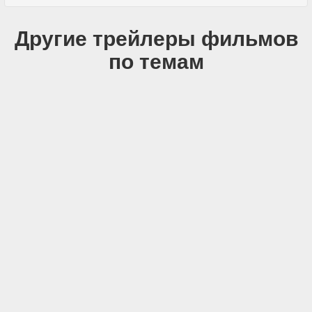
Другие трейлеры фильмов
по темам