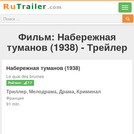
Фильм: Набережная
туманов (1938) - Трейлер
Набережная туманов (1938)
Le quai des brumes
Рейтинг:
7.7
Триллер, Мелодрама, Драма, Криминал
Франция
91 min.