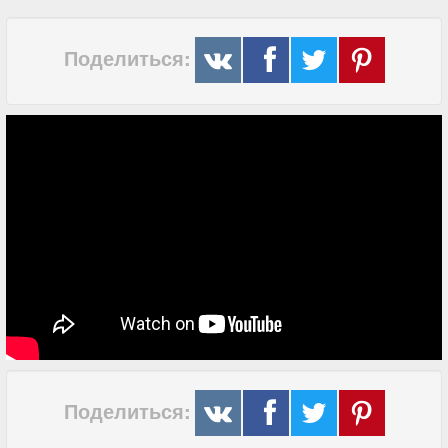
Поделиться:
Поделиться: