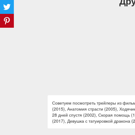
Дру
Советуем посмотреть трейлеры из фильмо
(2015), Анатомия страсти (2005), Ходячие
28 дней спустя (2002), Скорая помощь (1
(2017), Девушка с татуировкой дракона (