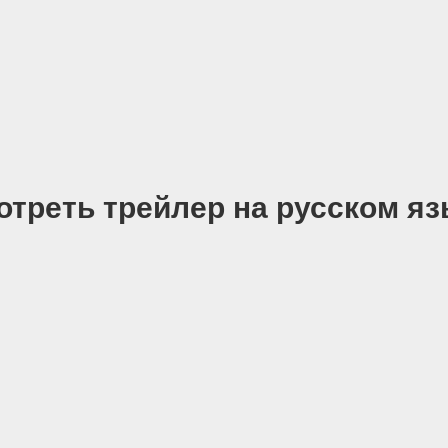
отреть трейлер на русском яз