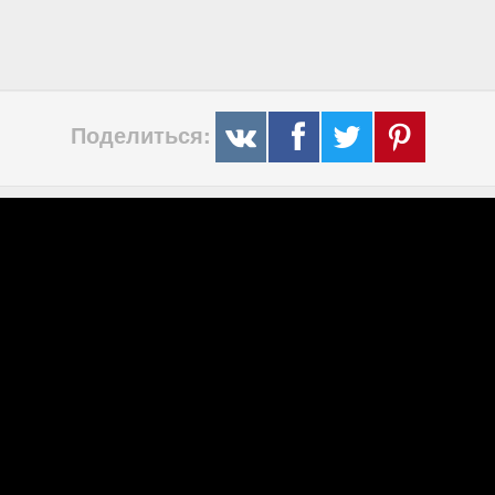
Поделиться: