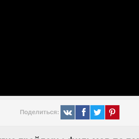
Поделиться: