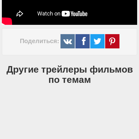
Поделиться:
Другие трейлеры фильмов
по темам