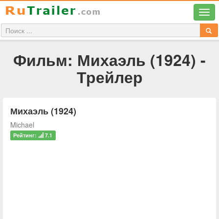
Фильм: Михаэль (1924) -
Трейлер
Михаэль (1924)
Michael
Рейтинг:
7.1