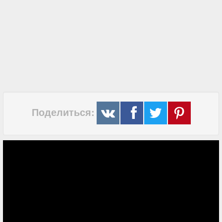
Поделиться: