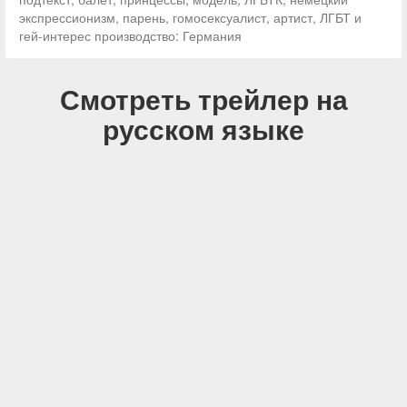
экспрессионизм, парень, гомосексуалист, артист, ЛГБТ и
гей-интерес производство: Германия
Смотреть трейлер на
русском языке