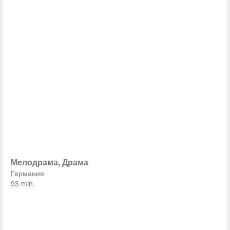
Мелодрама, Драма
Германия
93 min.