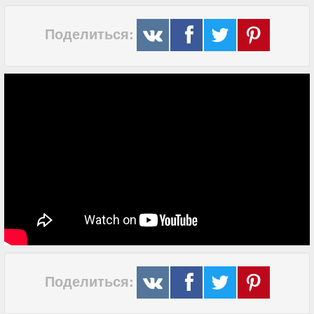
Поделиться:
Поделиться: