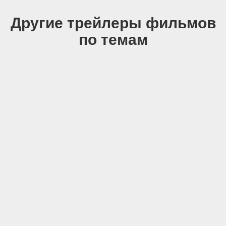
Другие трейлеры фильмов
по темам