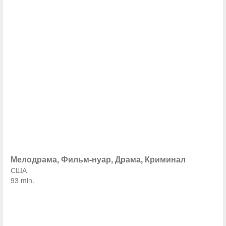
Мелодрама, Фильм-нуар, Драма, Криминал
США
93 min.