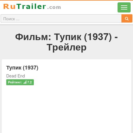
Фильм: Тупик (1937) -
Трейлер
Тупик (1937)
Dead End
Рейтинг:
7.2