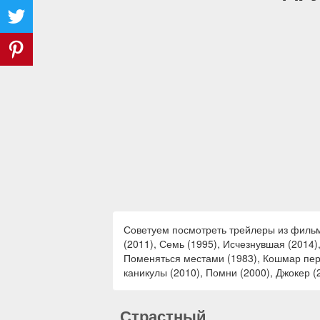
Советуем посмотреть трейлеры из фильмо
(2011), Семь (1995), Исчезнувшая (2014)
Поменяться местами (1983), Кошмар пере
каникулы (2010), Помни (2000), Джокер (
Страстный