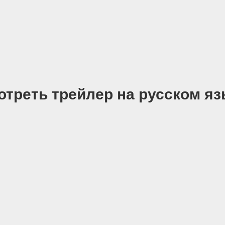
отреть трейлер на русском яз