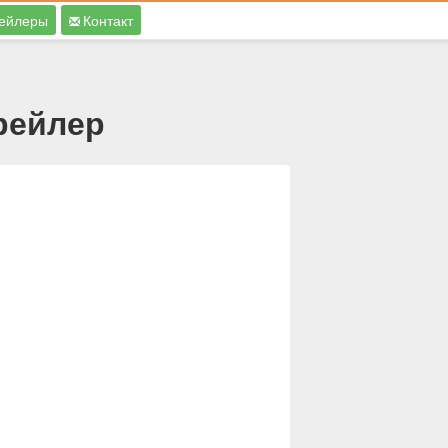
ейлеры
Контакт
Трейлер