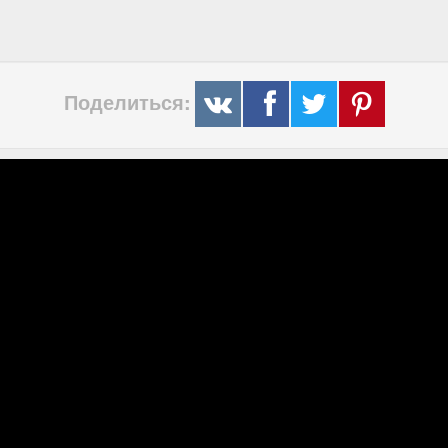
Поделиться: