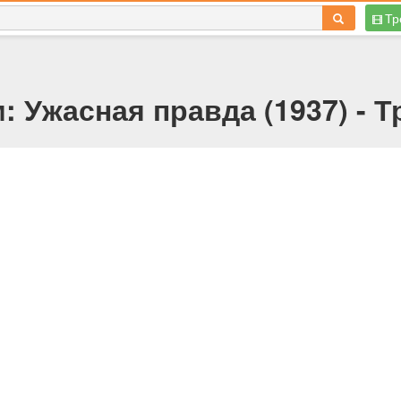
Тр
 Ужасная правда (1937) - 