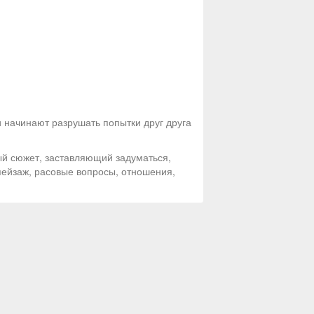
 начинают разрушать попытки друг друга
й сюжет, заставляющий задуматься,
пейзаж, расовые вопросы, отношения,