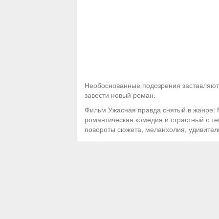
Необоснованные подозрения заставляют 
завести новый роман.
Фильм Ужасная правда снятый в жанре:
романтическая комедия и страстный с те
повороты сюжета, меланхолия, удивител