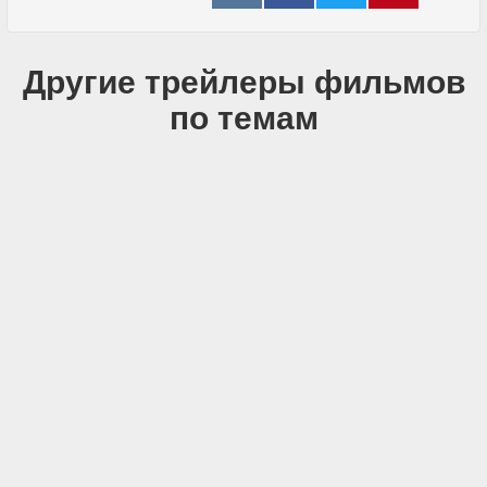
Другие трейлеры фильмов
по темам