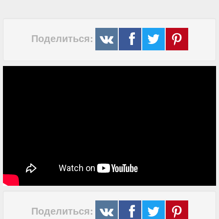
Поделиться:
Поделиться: