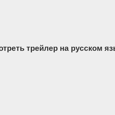
отреть трейлер на русском яз