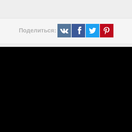
Поделиться: