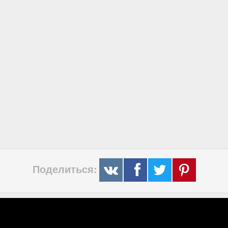
Поделиться: