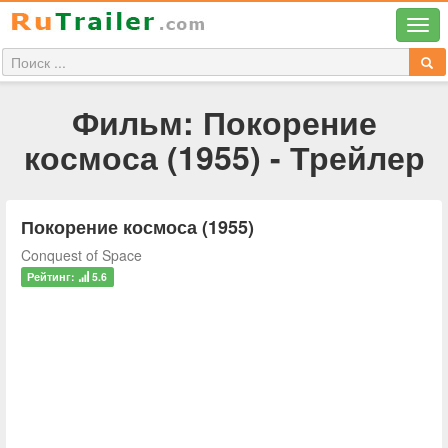
Фильм: Покорение
космоса (1955) - Трейлер
Покорение космоса (1955)
Conquest of Space
Рейтинг:
5.6