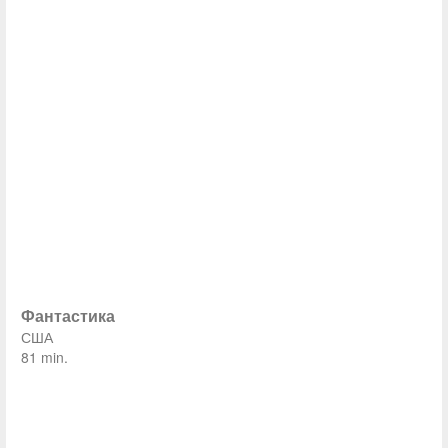
Фантастика
США
81 min.