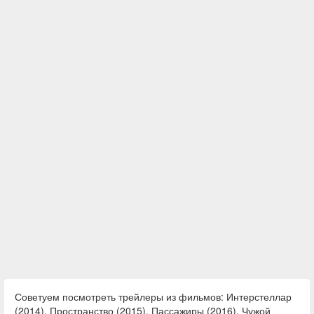
Советуем посмотреть трейлеры из фильмов: Интерстеллар
(2014), Пространство (2015), Пассажиры (2016), Чужой