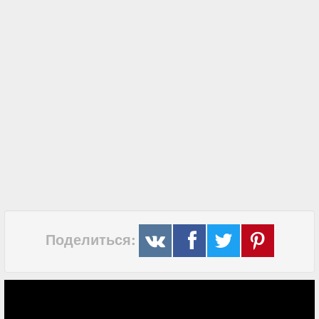
Поделиться: