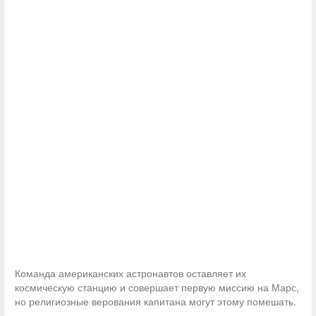
Команда американских астронавтов оставляет их
космическую станцию и совершает первую миссию на Марс,
но религиозные верования капитана могут этому помешать.