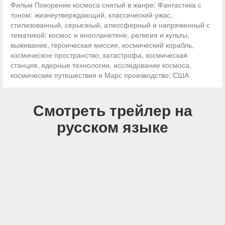
Фильм Покорение космоса снятый в жанре: Фантастика с
тоном: жизнеутверждающий, классический ужас,
стилизованный, серьезный, атмосферный и напряженный с
тематикой: космос и инопланетяне, религия и культы,
выживание, героическая миссия, космический корабль,
космическое пространство, катастрофа, космическая
станция, ядерные технологии, исследование космоса,
космические путешествия и Марс производство: США
Смотреть трейлер на
русском языке