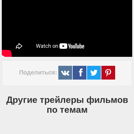
Поделиться:
Другие трейлеры фильмов
по темам