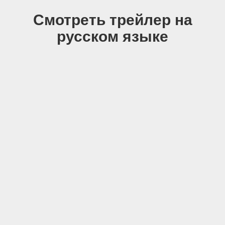
Смотреть трейлер на
русском языке