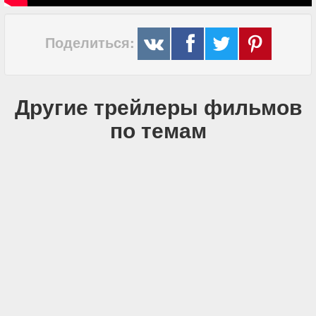
Поделиться:
Другие трейлеры фильмов
по темам