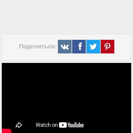
Поделиться: