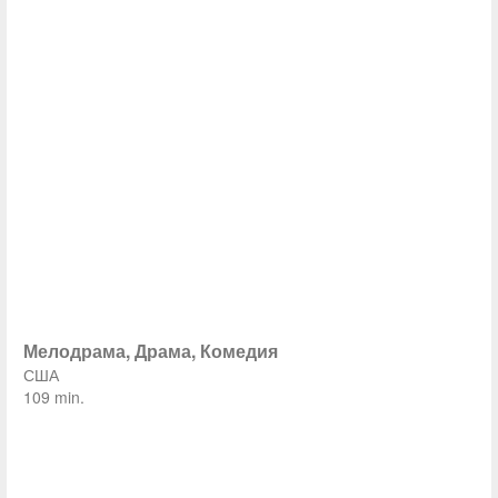
Мелодрама, Драма, Комедия
США
109 min.