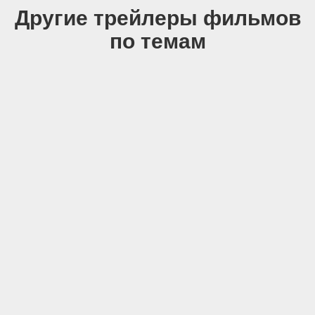
Другие трейлеры фильмов
по темам