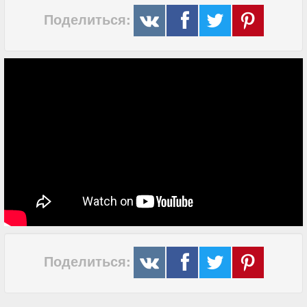
Поделиться:
Поделиться: