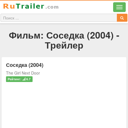
Фильм: Соседка (2004) -
Трейлер
Соседка (2004)
The Girl Next Door
Рейтинг:
6.7