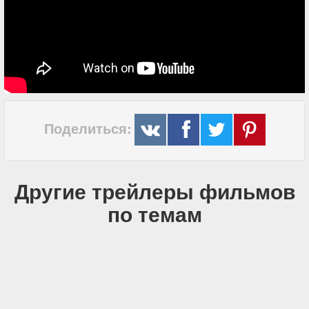
Поделиться:
Другие трейлеры фильмов
по темам