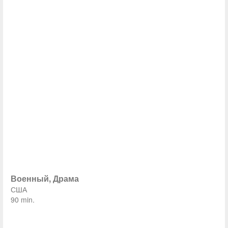
Военный, Драма
США
90 min.