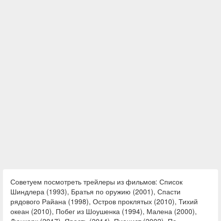
Советуем посмотреть трейлеры из фильмов: Список
Шиндлера (1993), Братья по оружию (2001), Спасти
рядового Райана (1998), Остров проклятых (2010), Тихий
океан (2010), Побег из Шоушенка (1994), Малена (2000),