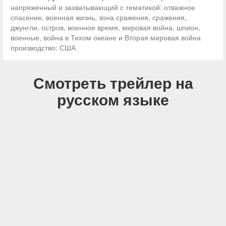
напряженный и захватывающий с тематикой: отважное
спасение, военная жизнь, зона сражения, сражения,
джунгли, остров, военное время, мировая война, шпион,
военные, война в Тихом океане и Вторая мировая война
производство: США
Смотреть трейлер на
русском языке