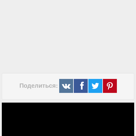
Поделиться: