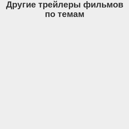
Другие трейлеры фильмов
по темам