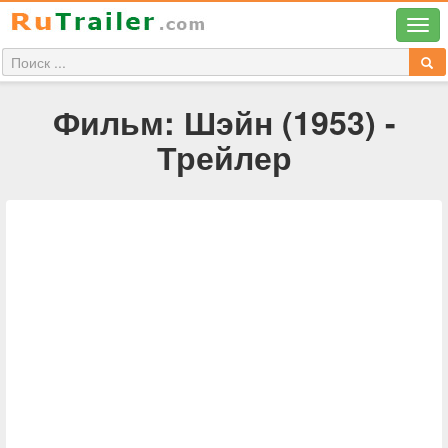
Фильм: Шэйн (1953) -
Трейлер