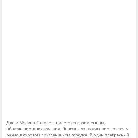
Джо и Мэрион Старретт вместе со своим сыном,
обожающим приключения, борются за выживание на своем
ранчо в суровом приграничном городке. В один прекрасный