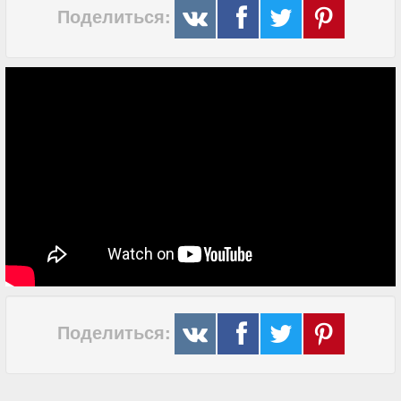
Поделиться:
Поделиться: