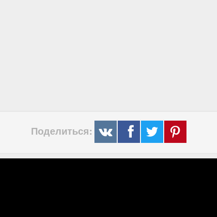
Поделиться: