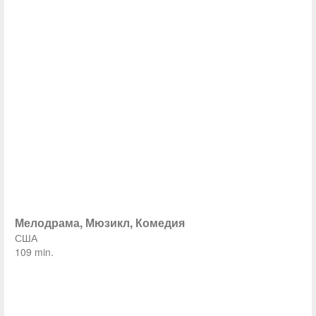
Мелодрама, Мюзикл, Комедия
США
109 min.