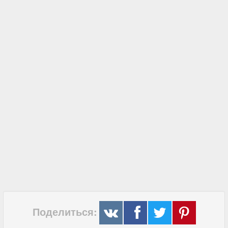
Поделиться: