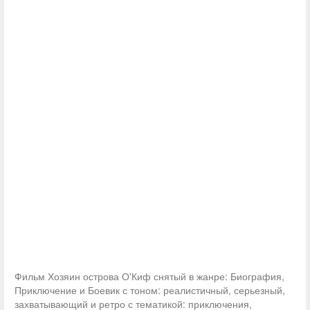
Фильм Хозяин острова О'Киф снятый в жанре: Биография,
Приключение и Боевик с тоном: реалистичный, серьезный,
захватывающий и ретро с тематикой: приключения,