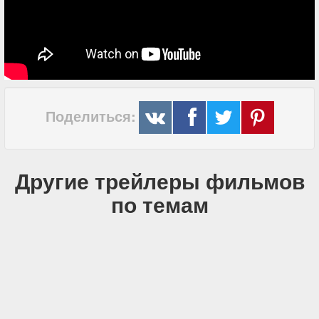
Поделиться:
Другие трейлеры фильмов
по темам