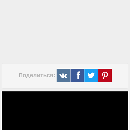
Поделиться: