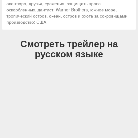
авантюра, друзья, сражения, защищать права
оскорбленных, дантист, Warner Brothers, южное море,
тропический остров, океан, остров и охота за сокровищами
производство: США
Смотреть трейлер на
русском языке