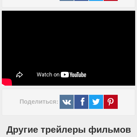
Поделиться:
Другие трейлеры фильмов