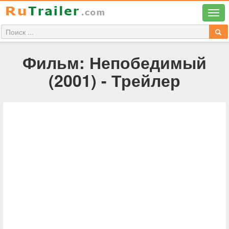
Фильм: Непобедимый
(2001) - Трейлер