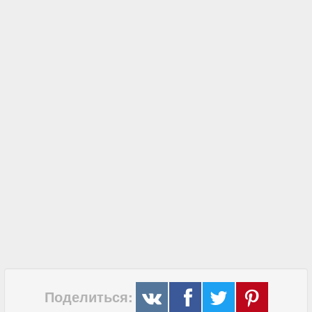
Поделиться: