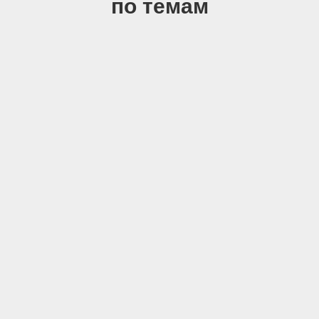
по темам