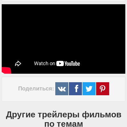
Поделиться:
Другие трейлеры фильмов
по темам