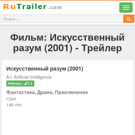
Фильм: Искусственный
разум (2001) - Трейлер
Искусственный разум (2001)
A.I. Artificial Intelligence
Рейтинг:
7.2
Фантастика, Драма, Приключение
США
146 min.