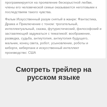
программируется на проявление бескорыстной любви,
члены его человеческой семьи оказываются неготовыми к
последствиям такого чувства.
Фильм Искусственный разум снятый в жанре: Фантастика,
Драма и Приключение с тоном: трогательный,
интеллектуальный, сказка, футуристический, философский и
заставляющий задуматься с тематикой: воображение,
разведка, судьба, антиутопия, антиутопия будущего,
мальчик, конец света, робот, усыновление, роботы и
киборги, киберпанк и искусственный интеллект
производство: США
Смотреть трейлер на
русском языке