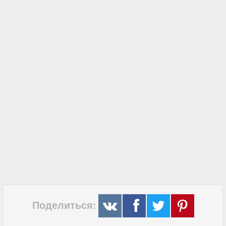
Поделиться: