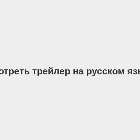
отреть трейлер на русском яз