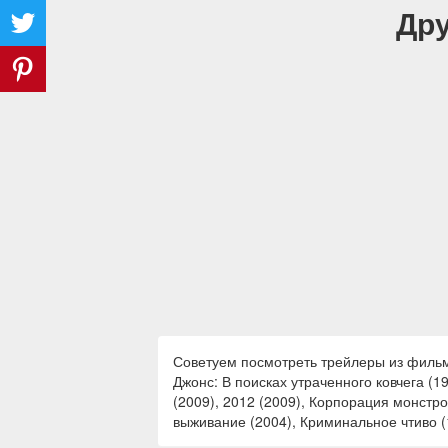
Дру
Советуем посмотреть трейлеры из фильмо
Джонс: В поисках утраченного ковчега (19
(2009), 2012 (2009), Корпорация монстро
выживание (2004), Криминальное чтиво (