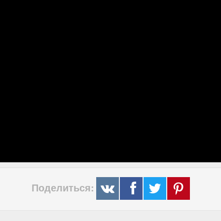
Поделиться: