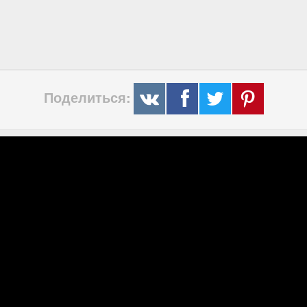
Поделиться: