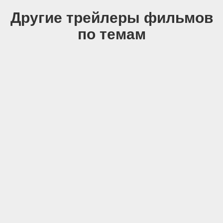
Другие трейлеры фильмов
по темам