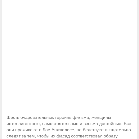
Шесть очаровательных героинь фильма, женщины
интеллигентные, самостоятельные и весьма достойные. Все
они проживают в Лос-Анджелесе, не бедствуют и тщательно
следят за тем, чтобы их фасад соответствовал образу