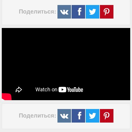
Поделиться:
Поделиться: