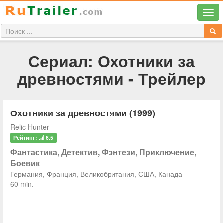
Сериал: Охотники за
древностями - Трейлер
Охотники за древностями (1999)
Relic Hunter
Рейтинг:
6.5
Фантастика, Детектив, Фэнтези, Приключение,
Боевик
Германия, Франция, Великобритания, США, Канада
60 min.