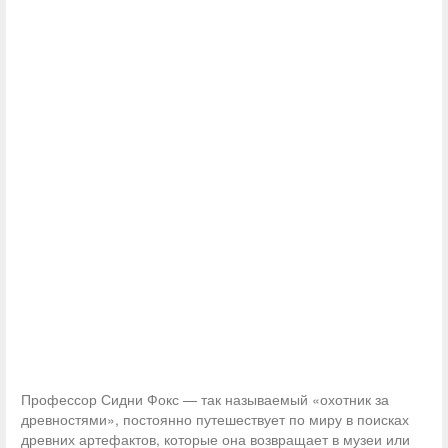
Профессор Сидни Фокс — так называемый «охотник за
древностями», постоянно путешествует по миру в поисках
древних артефактов, которые она возвращает в музеи или