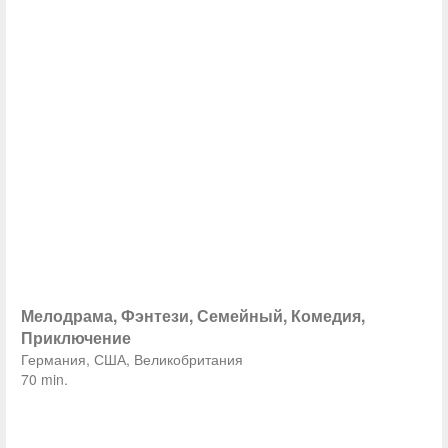
Мелодрама, Фэнтези, Семейный, Комедия,
Приключение
Германия, США, Великобритания
70 min.