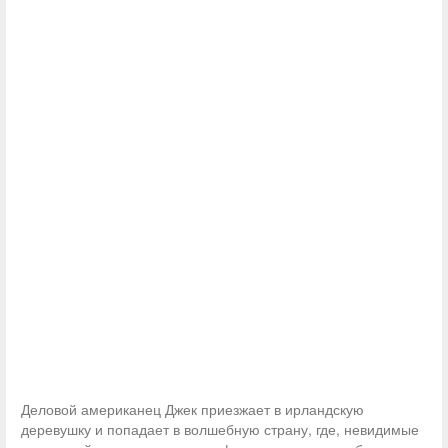
Деловой американец Джек приезжает в ирландскую
деревушку и попадает в волшебную страну, где, невидимые