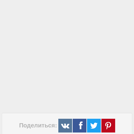
Поделиться: