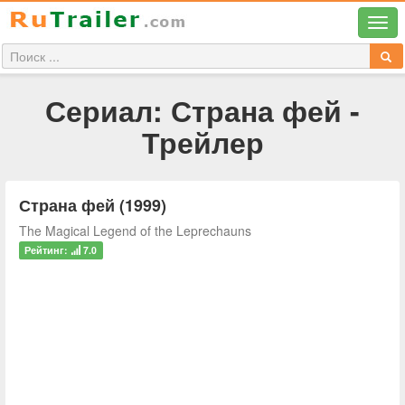
Сериал: Страна фей -
Трейлер
Страна фей (1999)
The Magical Legend of the Leprechauns
Рейтинг:
7.0