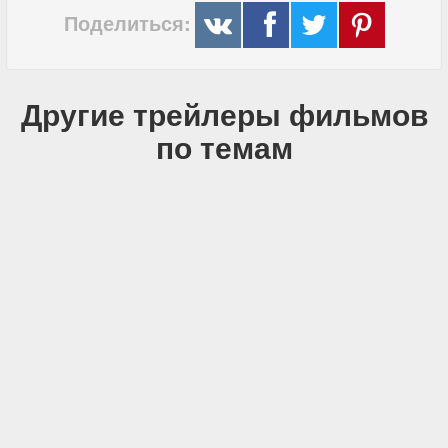
Поделиться:
Другие трейлеры фильмов
по темам