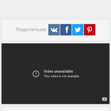
Поделиться: