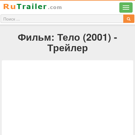
Фильм: Тело (2001) -
Трейлер