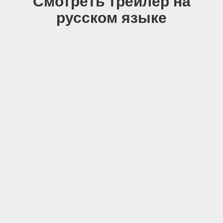
Смотреть трейлер на
русском языке