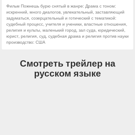
Фильм Пожнешь бурю снятый в жанре: Драма с тоном:
искренний, много диалогов, увлекательный, заставляющий
задуматься, созерцательный и готический с тематикой:
судебный процесс, учителя и ученики, властные отношения,
религия и культы, маленький город, зал суда, юридический,
юрист, религия, суд, судебная драма и религия против науки
производство: США
Смотреть трейлер на
русском языке