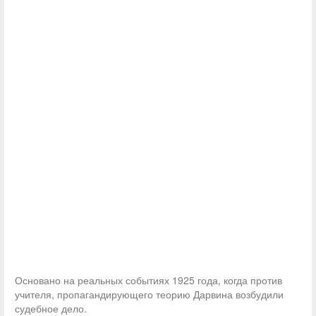
Основано на реальных событиях 1925 года, когда против
учителя, пропагандирующего теорию Дарвина возбудили
судебное дело.