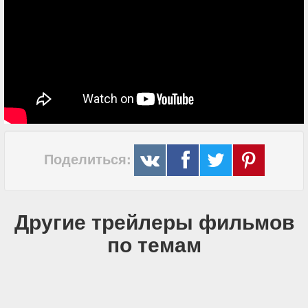
Поделиться:
Другие трейлеры фильмов
по темам