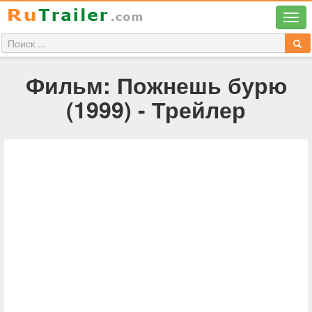
Фильм: Пожнешь бурю
(1999) - Трейлер