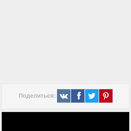
Поделиться: