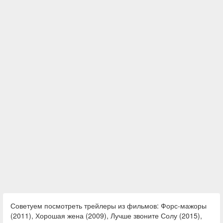
Советуем посмотреть трейлеры из фильмов: Форс-мажоры
(2011), Хорошая жена (2009), Лучше звоните Солу (2015),