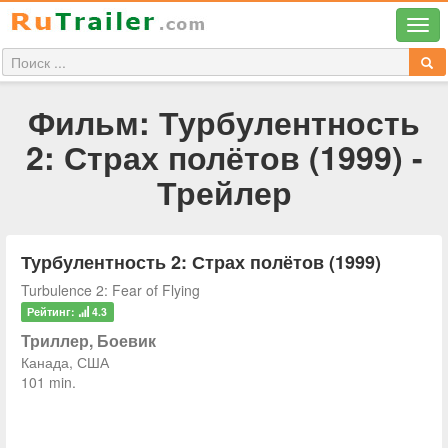
Фильм: Турбулентность
2: Страх полётов (1999) -
Трейлер
Турбулентность 2: Страх полётов (1999)
Turbulence 2: Fear of Flying
Рейтинг:
4.3
Триллер, Боевик
Канада, США
101 min.