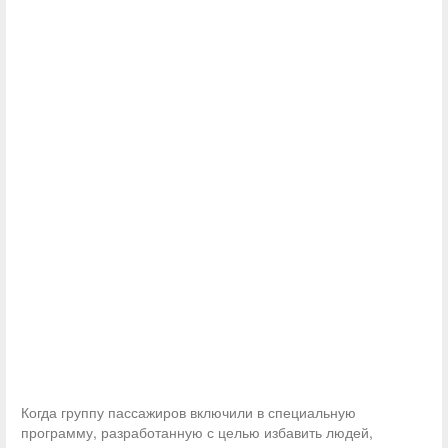
Когда группу пассажиров включили в специальную
программу, разработанную с целью избавить людей,