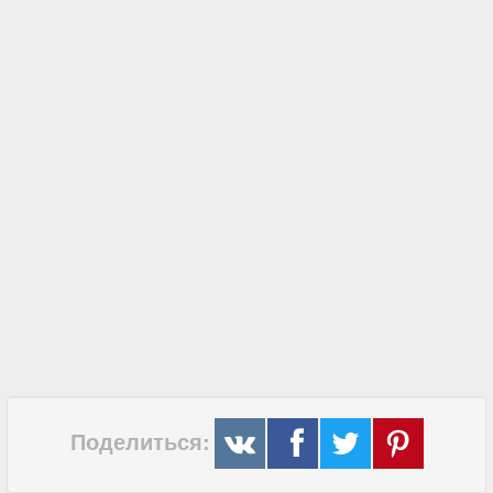
Поделиться: