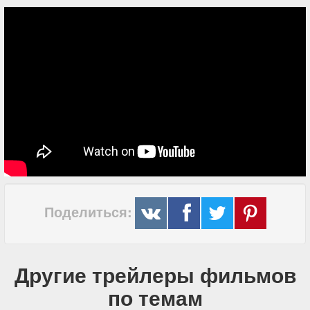
Поделиться:
Другие трейлеры фильмов
по темам