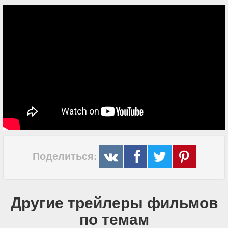
Поделиться:
Другие трейлеры фильмов
по темам