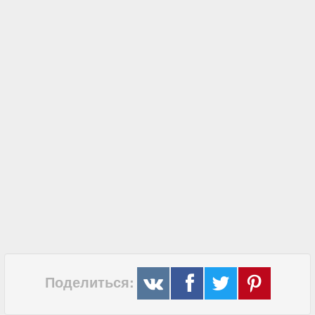
Поделиться: