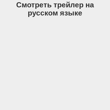
Смотреть трейлер на
русском языке