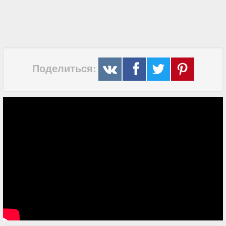
Поделиться: