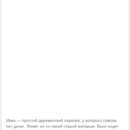
Иван — простой деревенский паренёк, у которого совсем
нет денег. Живёт он со своей старой матерью. Ваня ходит