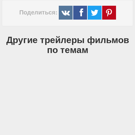
Поделиться:
Другие трейлеры фильмов
по темам