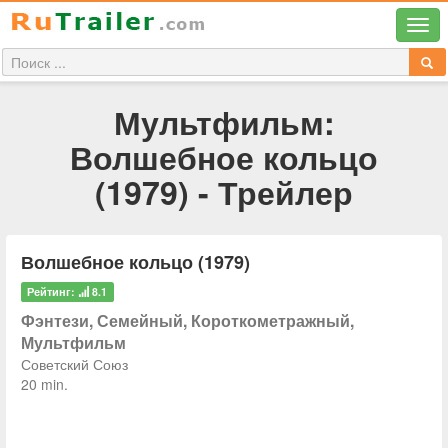
Мультфильм:
Волшебное кольцо
(1979) - Трейлер
Волшебное кольцо (1979)
Рейтинг:
8.1
Фэнтези, Семейный, Короткометражный,
Мультфильм
Советский Союз
20 min.