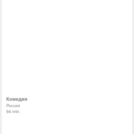
Комедия
Россия
94 min.