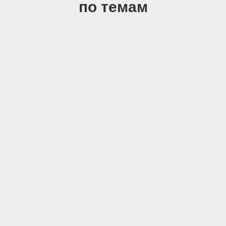
по темам