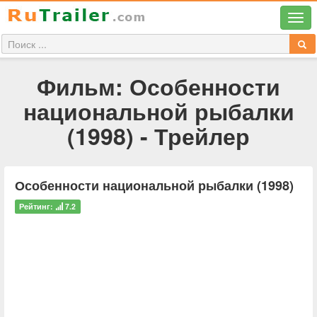
Фильм: Особенности
национальной рыбалки
(1998) - Трейлер
Особенности национальной рыбалки (1998)
Рейтинг:
7.2