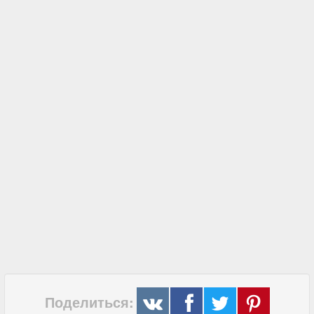
Поделиться: