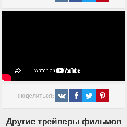
Поделиться:
Другие трейлеры фильмов