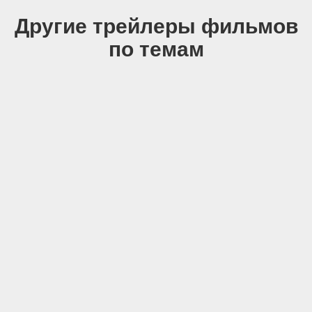
Другие трейлеры фильмов
по темам