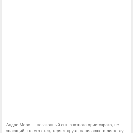
Андре Моро — незаконный сын знатного аристократа, не
знающий, кто его отец, теряет друга, написавшего листовку