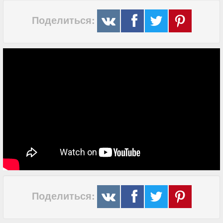
Поделиться:
Поделиться: