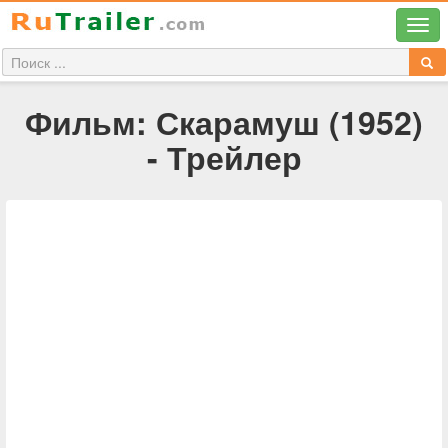
Фильм: Скарамуш (1952)
- Трейлер