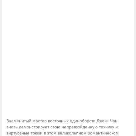
Знаменитый мастер восточных единоборств Джеки Чан
вновь демонстрирует свою непревзойденную технику и
виртуозные трюки в этом великолепном романтическом