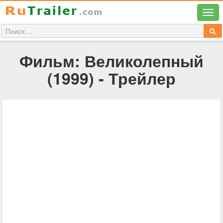
Фильм: Великолепный
(1999) - Трейлер