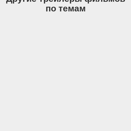
по темам