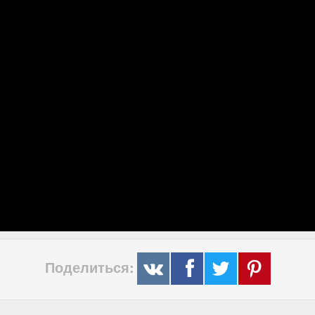
Поделиться: