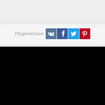
Поделиться: