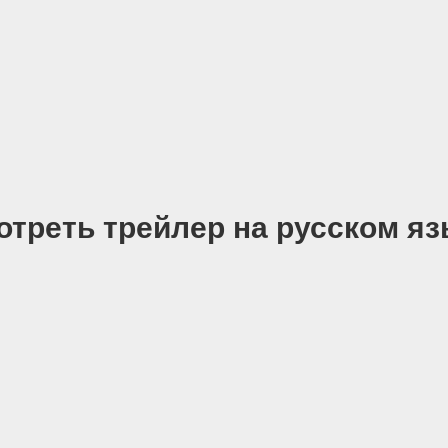
отреть трейлер на русском яз