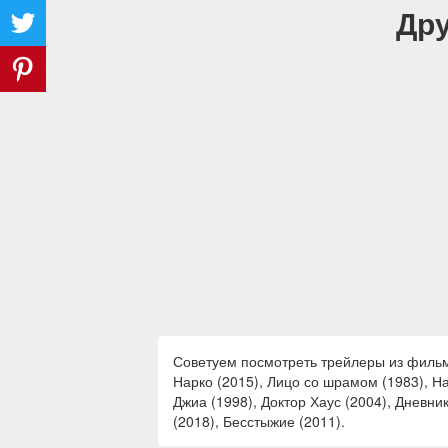
Дру
Советуем посмотреть трейлеры из фильмов
Нарко (2015), Лицо со шрамом (1983), На
Джиа (1998), Доктор Хаус (2004), Дневник
(2018), Бесстыжие (2011).